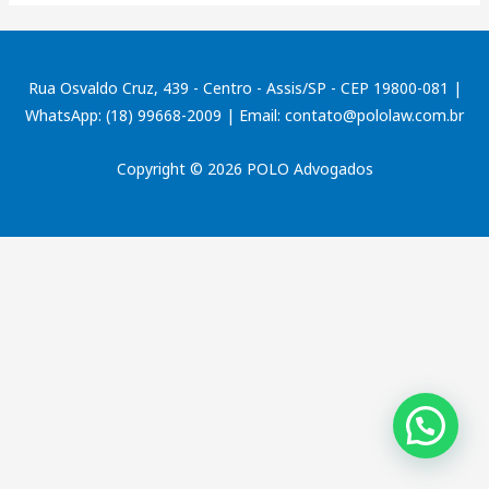
Rua Osvaldo Cruz, 439 - Centro - Assis/SP - CEP 19800-081 |
WhatsApp: (18) 99668-2009 | Email: contato@pololaw.com.br
Copyright © 2026 POLO Advogados